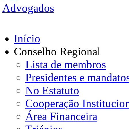
Início
Conselho Regional
Lista de membros
Presidentes e mandato
No Estatuto
Cooperação Institucio
Área Financeira