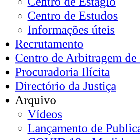
Centro de Estágio
Centro de Estudos
Informações úteis
Recrutamento
Centro de Arbitragem de 
Procuradoria Ilícita
Directório da Justiça
Arquivo
Vídeos
Lançamento de Public