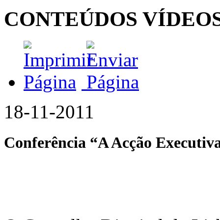
CONTEÚDOS VÍDEO
18-11-2011
Conferência “A Acção Executiva