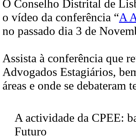
O Conselho Distrital de Lis
o vídeo da conferência “
A A
no passado dia 3 de Novem
Assista à conferência que 
Advogados Estagiários, bem
áreas e onde se debateram 
A actividade da CPEE: ba
Futuro