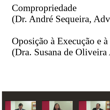
Compropriedade
(Dr. André Sequeira, Ad
Oposição à Execução e à
(Dra. Susana de Oliveira