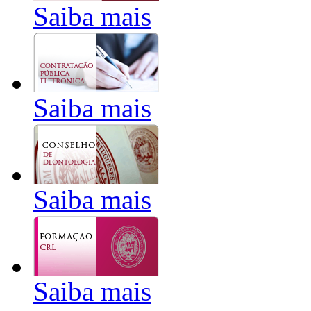
Saiba mais
Saiba mais
Saiba mais
Saiba mais