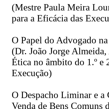
(Mestre Paula Meira Lou
para a Eficácia das Exec
O Papel do Advogado na
(Dr. João Jorge Almeida
Ética no âmbito do 1.º e 
Execução)
O Despacho Liminar e a C
Venda de Bens Comuns d