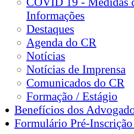
COVID 19 - Medidas d
Informações
Destaques
Agenda do CR
Notícias
Notícias de Imprensa
Comunicados do CR
Formação / Estágio
Benefícios dos Advogad
Formulário Pré-Inscrição