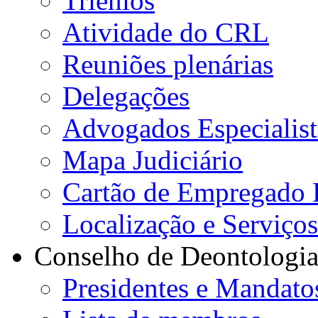
Triénios
Atividade do CRL
Reuniões plenárias
Delegações
Advogados Especialist
Mapa Judiciário
Cartão de Empregado 
Localização e Serviço
Conselho de Deontologi
Presidentes e Mandato