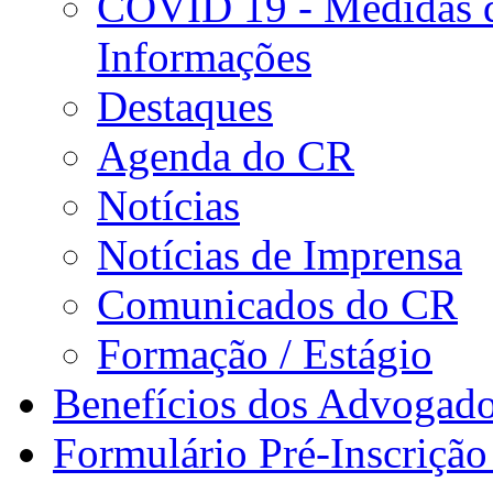
COVID 19 - Medidas d
Informações
Destaques
Agenda do CR
Notícias
Notícias de Imprensa
Comunicados do CR
Formação / Estágio
Benefícios dos Advogad
Formulário Pré-Inscrição