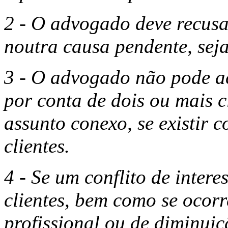
2 - O advogado deve recusa
noutra causa pendente, sej
3 - O advogado não pode ac
por conta de dois ou mais 
assunto conexo, se existir co
clientes.
4 - Se um conflito de intere
clientes, bem como se ocorr
profissional ou de diminui