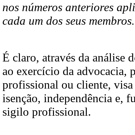
nos números anteriores apl
cada um dos seus membros
É claro, através da análise d
ao exercício da advocacia, p
profissional ou cliente, vis
isenção, independência e, 
sigilo profissional.