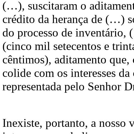
(…), suscitaram o aditament
crédito da herança de (…) s
do processo de inventário, 
(cinco mil setecentos e trint
cêntimos), aditamento que,
colide com os interesses da
representada pelo Senhor D
Inexiste, portanto, a nosso 