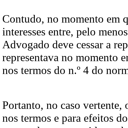
Contudo, no momento em que
interesses entre, pelo menos
Advogado deve cessar a rep
representava no momento em
nos termos do n.º 4 do norm
Portanto, no caso vertente, 
nos termos e para efeitos d