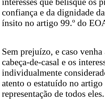
interesses que belisque os 
confiança e da dignidade da
ínsito no artigo 99.º do EOA
Sem prejuízo, e caso venha a
cabeça-de-casal e os interes
individualmente considerad
atento o estatuído no artigo
representação de todos eles.