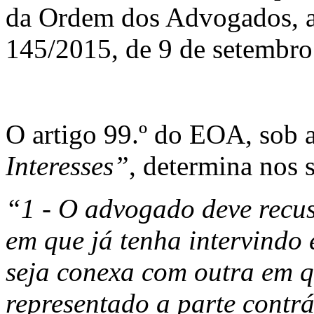
da Ordem dos Advogados, a
145/2015, de 9 de setembr
O artigo 99.º do EOA, sob 
Interesses”
, determina nos 
“1 - O advogado deve recus
em que já tenha intervindo
seja conexa com outra em q
representado a parte contrá