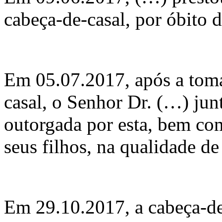
cabeça-de-casal, por óbito 
Em 05.07.2017, após a toma
casal, o Senhor Dr. (…) jun
outorgada por esta, bem co
seus filhos, na qualidade de
Em 29.10.2017, a cabeça-de-