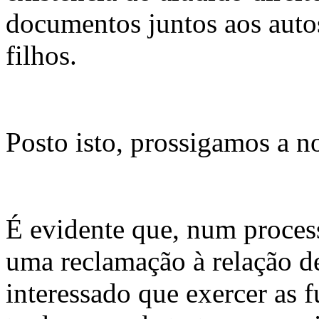
documentos juntos aos auto
filhos.
Posto isto, prossigamos a no
É evidente que, num process
uma reclamação à relação d
interessado que exercer as 