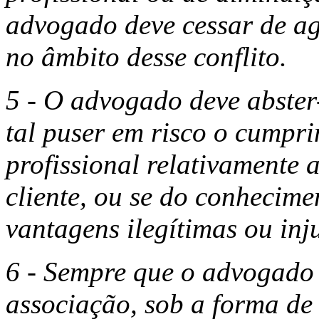
advogado deve cessar de agi
no âmbito desse conflito.
5 - O advogado deve abster-
tal puser em risco o cumpri
profissional relativamente 
cliente, ou se do conhecime
vantagens ilegítimas ou inju
6 - Sempre que o advogado 
associação, sob a forma de