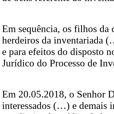
Em sequência, os filhos da 
herdeiros da inventariada (
e para efeitos do disposto n
Jurídico do Processo de Inv
Em 20.05.2018, o Senhor Dr
interessados (…) e demais i