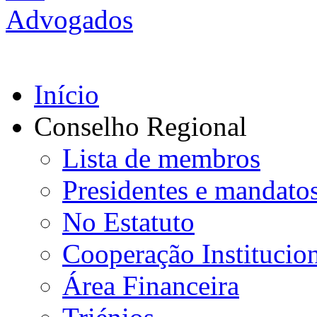
Início
Conselho Regional
Lista de membros
Presidentes e mandato
No Estatuto
Cooperação Institucio
Área Financeira