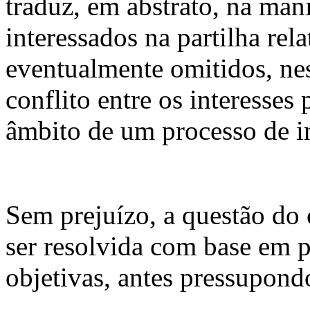
traduz, em abstrato, na man
interessados na partilha rel
eventualmente omitidos, nes
conflito entre os interesses
âmbito de um processo de i
Sem prejuízo, a questão do 
ser resolvida com base em p
objetivas, antes pressupond