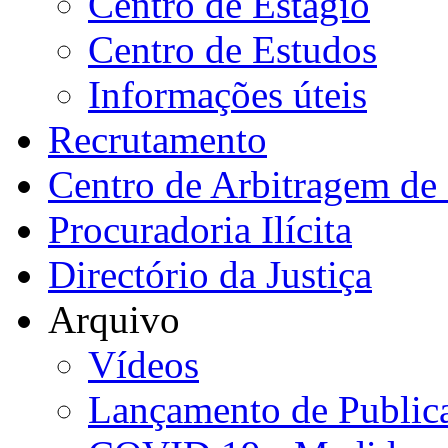
Centro de Estágio
Centro de Estudos
Informações úteis
Recrutamento
Centro de Arbitragem de 
Procuradoria Ilícita
Directório da Justiça
Arquivo
Vídeos
Lançamento de Public