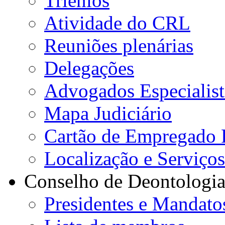
Triénios
Atividade do CRL
Reuniões plenárias
Delegações
Advogados Especialist
Mapa Judiciário
Cartão de Empregado 
Localização e Serviço
Conselho de Deontologi
Presidentes e Mandato