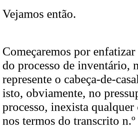
Vejamos então.
Começaremos por enfatizar q
do processo de inventário,
represente o cabeça-de-casal
isto, obviamente, no pressu
processo, inexista qualquer c
nos termos do transcrito n.º