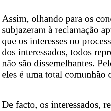
Assim, olhando para os con
subjazeram à reclamação ap
que os interesses no proces
dos interessados, todos rep
não são dissemelhantes. Pelo
eles é uma total comunhão d
De facto, os interessados, 