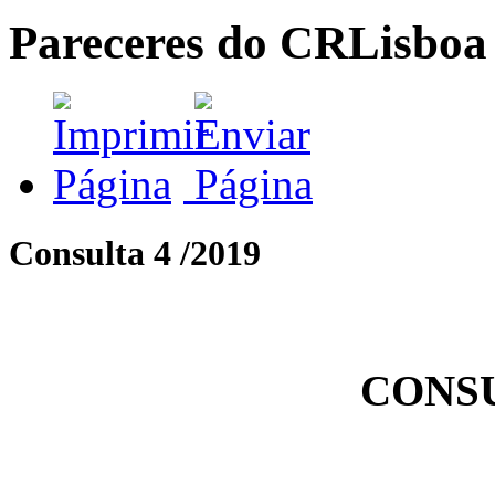
Pareceres do CRLisboa
Consulta 4 /2019
CONSU