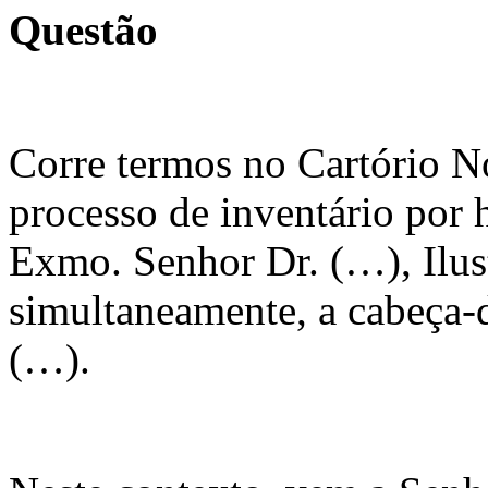
Questão
Corre termos no Cartório N
processo de inventário por 
Exmo. Senhor Dr. (…), Ilus
simultaneamente, a cabeça-d
(…).