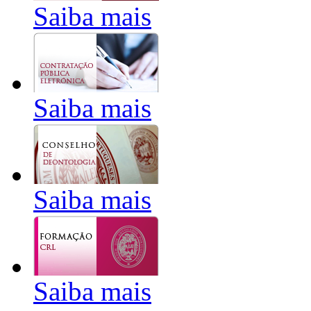
Saiba mais
Saiba mais
Saiba mais
Saiba mais