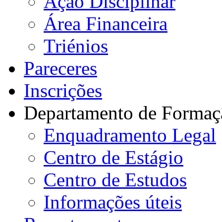
Ação Disciplinar
Área Financeira
Triénios
Pareceres
Inscrições
Departamento de Formaç
Enquadramento Legal
Centro de Estágio
Centro de Estudos
Informações úteis