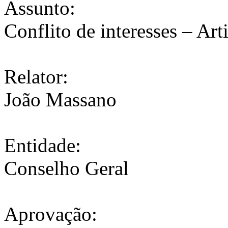
Assunto:
Conflito de interesses – Ar
Relator:
João Massano
Entidade:
Conselho Geral
Aprovação: