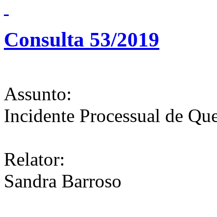
Consulta 53/2019
Assunto:
Incidente Processual de Qu
Relator:
Sandra Barroso