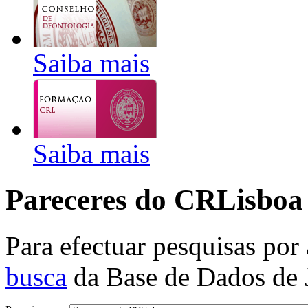
Saiba mais
Saiba mais
Pareceres do CRLisboa
Para efectuar pesquisas por
busca
da Base de Dados de 