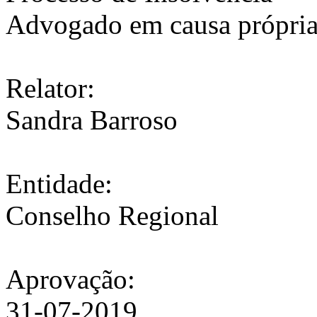
Advogado em causa própria 
Relator:
Sandra Barroso
Entidade:
Conselho Regional
Aprovação:
31-07-2019