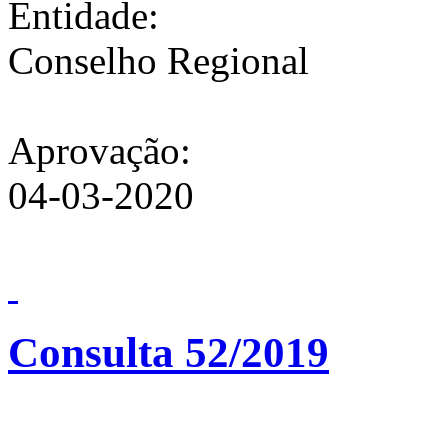
Entidade:
Conselho Regional
Aprovação:
04-03-2020
Consulta 52/2019